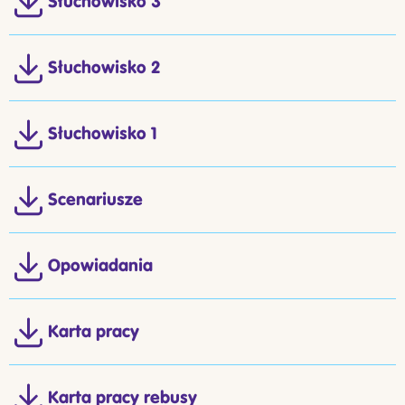
Słuchowisko 3
Słuchowisko 2
Słuchowisko 1
Scenariusze
Opowiadania
Karta pracy
Karta pracy rebusy