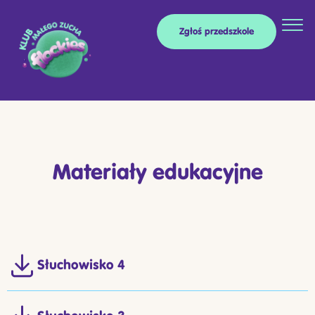
Zgłoś przedszkole
Materiały edukacyjne
Słuchowisko 4