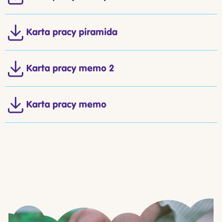
Karta pracy piramida
Karta pracy memo 2
Karta pracy memo